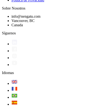
Política de Privacidad
Sobre Nosotros
info@nengatu.com
Vancouver, BC
Canada
Síguenos
Idiomas