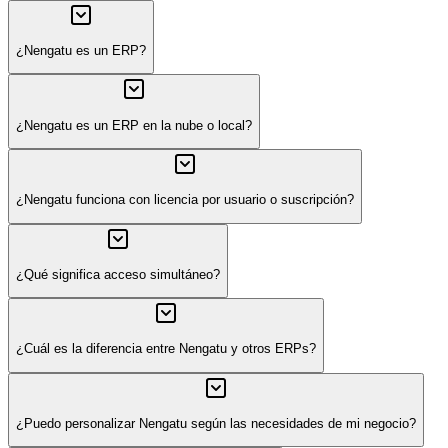
¿Nengatu es un ERP?
¿Nengatu es un ERP en la nube o local?
¿Nengatu funciona con licencia por usuario o suscripción?
¿Qué significa acceso simultáneo?
¿Cuál es la diferencia entre Nengatu y otros ERPs?
¿Puedo personalizar Nengatu según las necesidades de mi negocio?